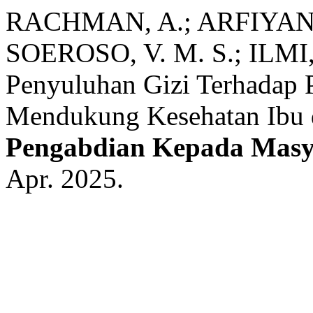
RACHMAN, A.; ARFIYANTI
SOEROSO, V. M. S.; ILMI, 
Penyuluhan Gizi Terhadap
Mendukung Kesehatan Ibu 
Pengabdian Kepada Masy
Apr. 2025.