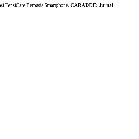
si TensiCare Berbasis Smartphone.
CARADDE: Jurnal