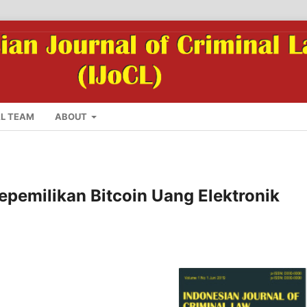
AL TEAM
ABOUT
pemilikan Bitcoin Uang Elektronik