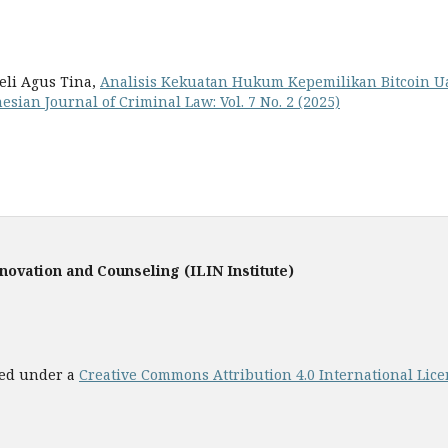
eli Agus Tina,
Analisis Kekuatan Hukum Kepemilikan Bitcoin U
esian Journal of Criminal Law: Vol. 7 No. 2 (2025)
nnovation and Counseling (ILIN Institute)
sed under a
Creative Commons Attribution 4.0 International Lic