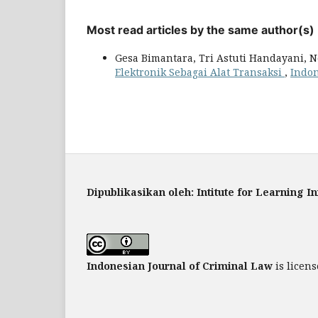
Most read articles by the same author(s)
Gesa Bimantara, Tri Astuti Handayani, N
Elektronik Sebagai Alat Transaksi
,
Indon
Dipublikasikan oleh: Intitute for Learning I
Indonesian Journal of Criminal Law
is licen