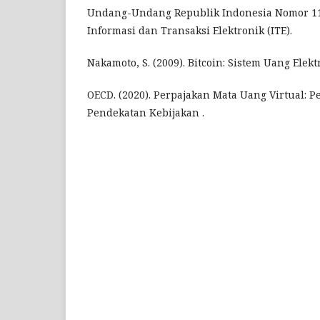
Undang-Undang Republik Indonesia Nomor 11
Informasi dan Transaksi Elektronik (ITE).
Nakamoto, S. (2009). Bitcoin: Sistem Uang Elekt
OECD. (2020). Perpajakan Mata Uang Virtual: 
Pendekatan Kebijakan .