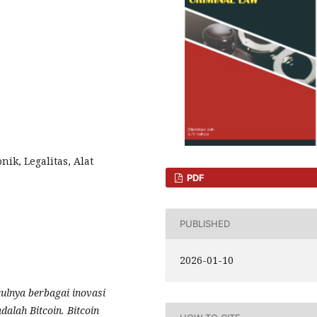
ik, Legalitas, Alat
PDF
PUBLISHED
2026-01-10
ulnya berbagai inovasi
alah Bitcoin. Bitcoin