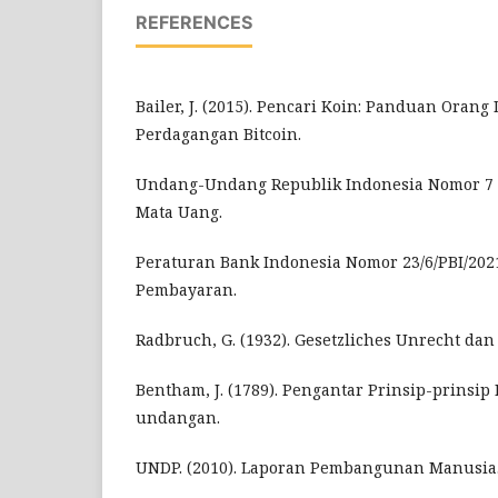
REFERENCES
Bailer, J. (2015). Pencari Koin: Panduan Oran
Perdagangan Bitcoin.
Undang-Undang Republik Indonesia Nomor 7 
Mata Uang.
Peraturan Bank Indonesia Nomor 23/6/PBI/202
Pembayaran.
Radbruch, G. (1932). Gesetzliches Unrecht dan
Bentham, J. (1789). Pengantar Prinsip-prinsi
undangan.
UNDP. (2010). Laporan Pembangunan Manusia