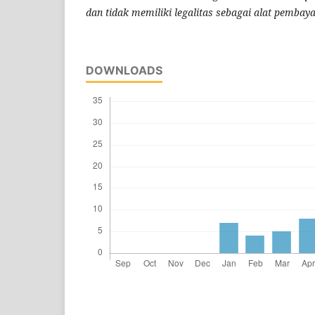
dan tidak memiliki legalitas sebagai alat pembay
DOWNLOADS